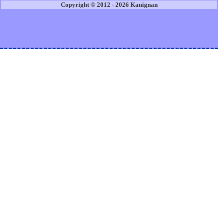
Copyright © 2012 - 2026 Kanignan