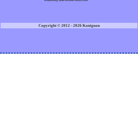
Copyright © 2012 - 2026 Kanignan