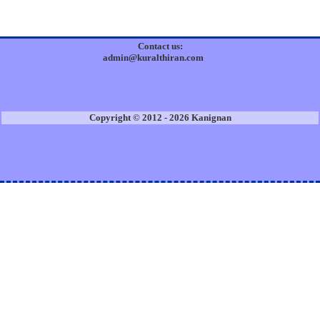
Contact us:
admin@kuralthiran.com
Copyright © 2012 - 2026 Kanignan